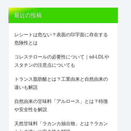
最近の投稿
レシートは危ない？表面の印字面に存在する
危険性とは
コレステロールの必要性について｜sd-LDLや
スタチンの注意点についても
トランス脂肪酸とは？工業由来と自然由来の
違いも解説
自然由来の甘味料「アルロース」とは？特徴
や安全性を解説
天然甘味料「ラカンカ抽出物」とは？ラカン