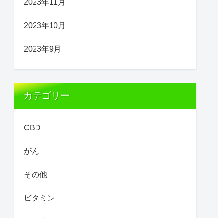
2023年11月
2023年10月
2023年9月
カテゴリー
CBD
がん
その他
ビタミン