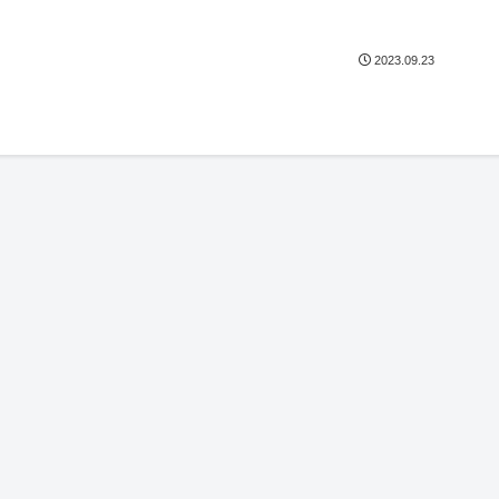
2023.09.23