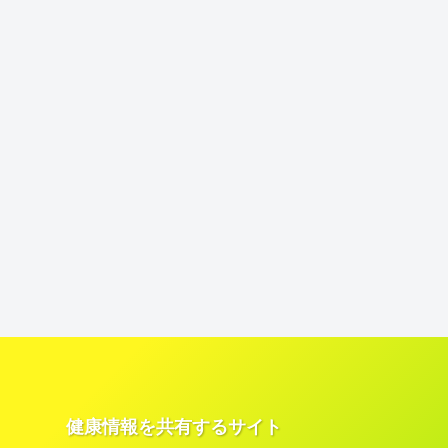
健康情報を共有するサイト