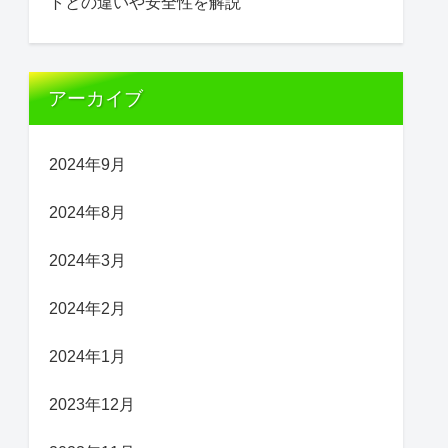
トとの違いや安全性を解説
アーカイブ
2024年9月
2024年8月
2024年3月
2024年2月
2024年1月
2023年12月